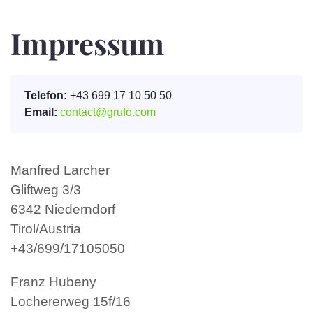
Impressum
Telefon:
+43 699 17 10 50 50
Email:
contact@grufo.com
Manfred Larcher
Gliftweg 3/3
6342 Niederndorf
Tirol/Austria
+43/699/17105050
Franz Hubeny
Lochererweg 15f/16