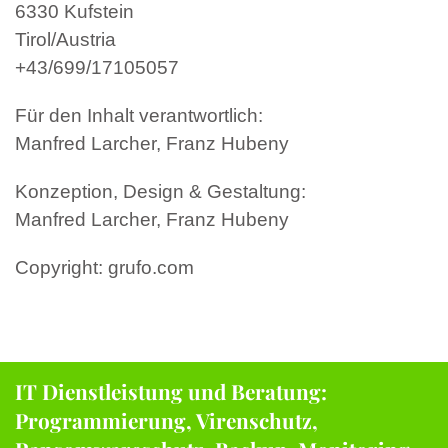
6330 Kufstein
Tirol/Austria
+43/699/17105057
Für den Inhalt verantwortlich:
Manfred Larcher, Franz Hubeny
Konzeption, Design & Gestaltung:
Manfred Larcher, Franz Hubeny
Copyright: grufo.com
IT Dienstleistung und Beratung:
Programmierung, Virenschutz,